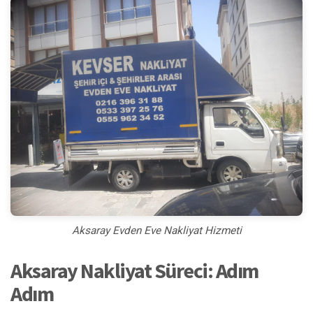
Aksaray Evden Eve Nakliyat Hizmeti
Aksaray Nakliyat Süreci: Adım
Adım