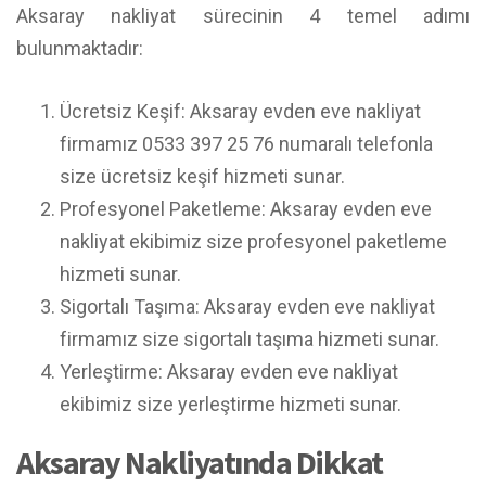
Aksaray nakliyat sürecinin 4 temel adımı
bulunmaktadır:
Ücretsiz Keşif: Aksaray evden eve nakliyat
firmamız 0533 397 25 76 numaralı telefonla
size ücretsiz keşif hizmeti sunar.
Profesyonel Paketleme: Aksaray evden eve
nakliyat ekibimiz size profesyonel paketleme
hizmeti sunar.
Sigortalı Taşıma: Aksaray evden eve nakliyat
firmamız size sigortalı taşıma hizmeti sunar.
Yerleştirme: Aksaray evden eve nakliyat
ekibimiz size yerleştirme hizmeti sunar.
Aksaray Nakliyatında Dikkat