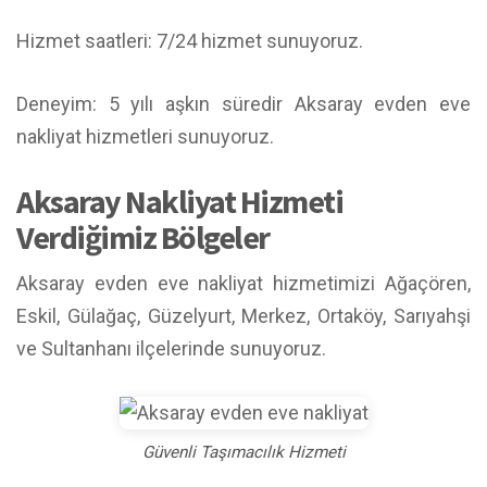
Hizmet saatleri: 7/24 hizmet sunuyoruz.
Deneyim: 5 yılı aşkın süredir Aksaray evden eve
nakliyat hizmetleri sunuyoruz.
Aksaray Nakliyat Hizmeti
Verdiğimiz Bölgeler
Aksaray evden eve nakliyat hizmetimizi Ağaçören,
Eskil, Gülağaç, Güzelyurt, Merkez, Ortaköy, Sarıyahşi
ve Sultanhanı ilçelerinde sunuyoruz.
Güvenli Taşımacılık Hizmeti