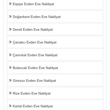
Espiye Evden Eve Nakliyat
Doğankent Evden Eve Nakliyat
Dereli Evden Eve Nakliyat
Çanakcı Evden Eve Nakliyat
Çamoluk Evden Eve Nakliyat
Bulancak Evden Eve Nakliyat
Giresun Evden Eve Nakliyat
Rize Evden Eve Nakliyat
Kartal Evden Eve Nakliyat