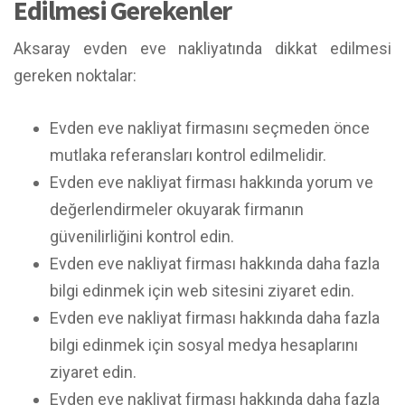
Edilmesi Gerekenler
Aksaray evden eve nakliyatında dikkat edilmesi
gereken noktalar:
Evden eve nakliyat firmasını seçmeden önce
mutlaka referansları kontrol edilmelidir.
Evden eve nakliyat firması hakkında yorum ve
değerlendirmeler okuyarak firmanın
güvenilirliğini kontrol edin.
Evden eve nakliyat firması hakkında daha fazla
bilgi edinmek için web sitesini ziyaret edin.
Evden eve nakliyat firması hakkında daha fazla
bilgi edinmek için sosyal medya hesaplarını
ziyaret edin.
Evden eve nakliyat firması hakkında daha fazla