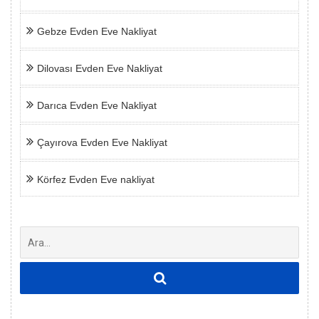
Gebze Evden Eve Nakliyat
Dilovası Evden Eve Nakliyat
Darıca Evden Eve Nakliyat
Çayırova Evden Eve Nakliyat
Körfez Evden Eve nakliyat
Şunu
ara: