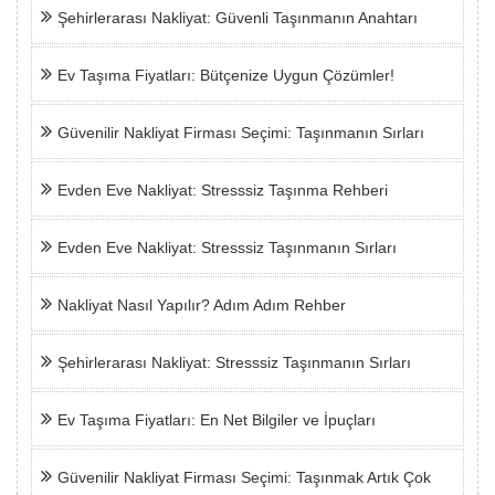
Şehirlerarası Nakliyat: Güvenli Taşınmanın Anahtarı
Ev Taşıma Fiyatları: Bütçenize Uygun Çözümler!
Güvenilir Nakliyat Firması Seçimi: Taşınmanın Sırları
Evden Eve Nakliyat: Stresssiz Taşınma Rehberi
Evden Eve Nakliyat: Stresssiz Taşınmanın Sırları
Nakliyat Nasıl Yapılır? Adım Adım Rehber
Şehirlerarası Nakliyat: Stresssiz Taşınmanın Sırları
Ev Taşıma Fiyatları: En Net Bilgiler ve İpuçları
Güvenilir Nakliyat Firması Seçimi: Taşınmak Artık Çok