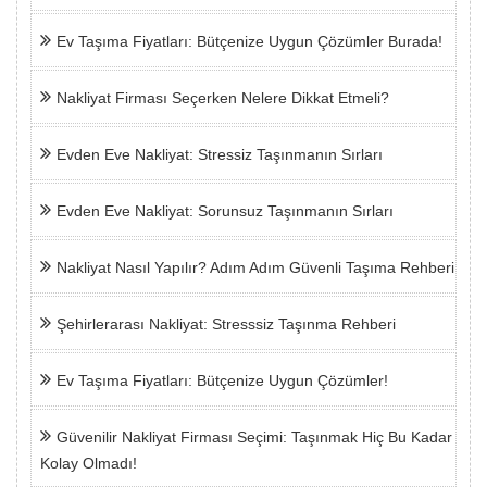
Ev Taşıma Fiyatları: Bütçenize Uygun Çözümler Burada!
Nakliyat Firması Seçerken Nelere Dikkat Etmeli?
Evden Eve Nakliyat: Stressiz Taşınmanın Sırları
Evden Eve Nakliyat: Sorunsuz Taşınmanın Sırları
Nakliyat Nasıl Yapılır? Adım Adım Güvenli Taşıma Rehberi
Şehirlerarası Nakliyat: Stresssiz Taşınma Rehberi
Ev Taşıma Fiyatları: Bütçenize Uygun Çözümler!
Güvenilir Nakliyat Firması Seçimi: Taşınmak Hiç Bu Kadar
Kolay Olmadı!