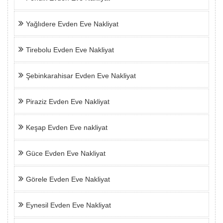
Yağlıdere Evden Eve Nakliyat
Tirebolu Evden Eve Nakliyat
Şebinkarahisar Evden Eve Nakliyat
Piraziz Evden Eve Nakliyat
Keşap Evden Eve nakliyat
Güce Evden Eve Nakliyat
Görele Evden Eve Nakliyat
Eynesil Evden Eve Nakliyat