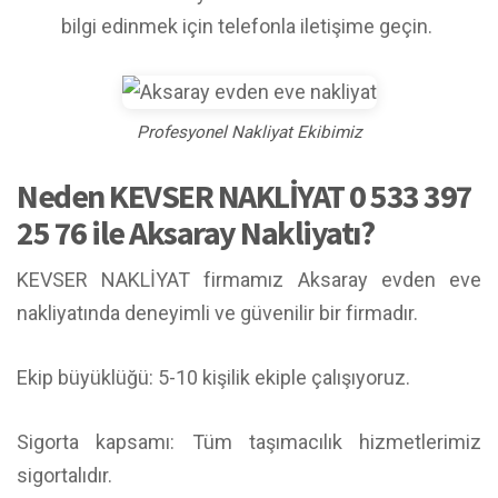
bilgi edinmek için telefonla iletişime geçin.
Profesyonel Nakliyat Ekibimiz
Neden KEVSER NAKLİYAT 0 533 397
25 76 ile Aksaray Nakliyatı?
KEVSER NAKLİYAT firmamız Aksaray evden eve
nakliyatında deneyimli ve güvenilir bir firmadır.
Ekip büyüklüğü: 5-10 kişilik ekiple çalışıyoruz.
Sigorta kapsamı: Tüm taşımacılık hizmetlerimiz
sigortalıdır.