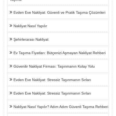
Evden Eve Nakliyat: Güvenli ve Pratik Taşıma Çözümleri
Nakliyat Nasıl Yapılır
Şehirlerarası Nakliyat
Ev Taşıma Fiyatları: Bütçenizi Aşmayan Nakliyat Rehberi
Güvenilir Nakliyat Firması: Taşınmanın Kolay Yolu
Evden Eve Nakliyat: Stressiz Taşınmanın Sırları
Evden Eve Nakliyat: Stressiz Taşınmanın Sırları
Nakliyat Nasıl Yapılır? Adım Adım Güvenli Taşıma Rehberi