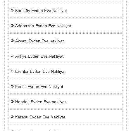
Kadıköy Evden Eve Nakliyat
Adapazarı Evden Eve Nakliyat
Akyazı Evden Eve nakliyat
Arifiye Evden Eve Nakliyat
Erenler Evden Eve Nakliyat
Ferizli Evden Eve Nakliyat
Hendek Evden Eve nakliyat
Karasu Evden Eve Nakliyat