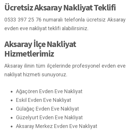
Ücretsiz Aksaray Nakliyat Teklifi
0533 397 25 76 numaralı telefonla ücretsiz Aksaray
evden eve nakliyat teklifi alabilirsiniz.
Aksaray İlçe Nakliyat
Hizmetlerimiz
Aksaray ilinin tüm ilçelerinde profesyonel evden eve
nakliyat hizmeti sunuyoruz.
Ağaçören Evden Eve Nakliyat
Eskil Evden Eve Nakliyat
Gülağaç Evden Eve Nakliyat
Güzelyurt Evden Eve Nakliyat
Aksaray Merkez Evden Eve Nakliyat