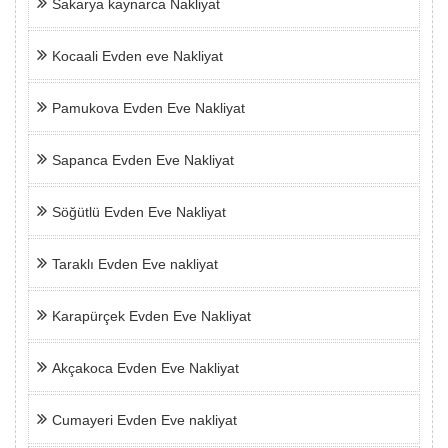
Sakarya kaynarca Nakliyat
Kocaali Evden eve Nakliyat
Pamukova Evden Eve Nakliyat
Sapanca Evden Eve Nakliyat
Söğütlü Evden Eve Nakliyat
Taraklı Evden Eve nakliyat
Karapürçek Evden Eve Nakliyat
Akçakoca Evden Eve Nakliyat
Cumayeri Evden Eve nakliyat