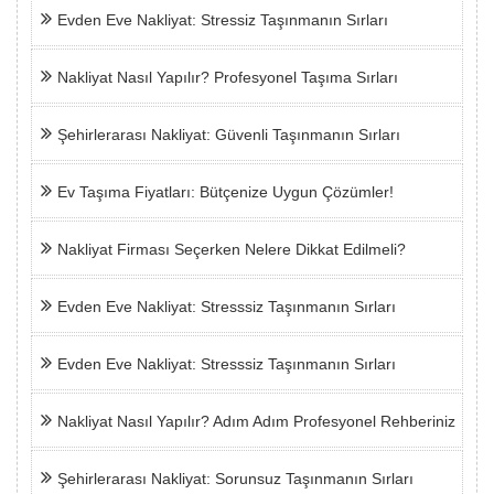
Evden Eve Nakliyat: Stressiz Taşınmanın Sırları
Nakliyat Nasıl Yapılır? Profesyonel Taşıma Sırları
Şehirlerarası Nakliyat: Güvenli Taşınmanın Sırları
Ev Taşıma Fiyatları: Bütçenize Uygun Çözümler!
Nakliyat Firması Seçerken Nelere Dikkat Edilmeli?
Evden Eve Nakliyat: Stresssiz Taşınmanın Sırları
Evden Eve Nakliyat: Stresssiz Taşınmanın Sırları
Nakliyat Nasıl Yapılır? Adım Adım Profesyonel Rehberiniz
Şehirlerarası Nakliyat: Sorunsuz Taşınmanın Sırları