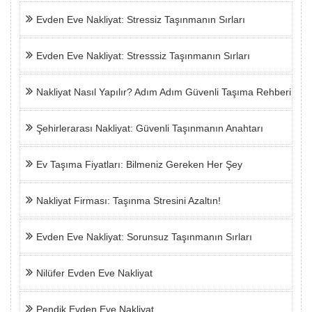
Evden Eve Nakliyat: Stressiz Taşınmanın Sırları
Evden Eve Nakliyat: Stresssiz Taşınmanın Sırları
Nakliyat Nasıl Yapılır? Adım Adım Güvenli Taşıma Rehberi
Şehirlerarası Nakliyat: Güvenli Taşınmanın Anahtarı
Ev Taşıma Fiyatları: Bilmeniz Gereken Her Şey
Nakliyat Firması: Taşınma Stresini Azaltın!
Evden Eve Nakliyat: Sorunsuz Taşınmanın Sırları
Nilüfer Evden Eve Nakliyat
Pendik Evden Eve Nakliyat