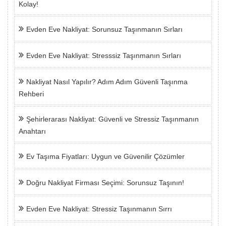
Kolay!
Evden Eve Nakliyat: Sorunsuz Taşınmanın Sırları
Evden Eve Nakliyat: Stresssiz Taşınmanın Sırları
Nakliyat Nasıl Yapılır? Adım Adım Güvenli Taşınma
Rehberi
Şehirlerarası Nakliyat: Güvenli ve Stressiz Taşınmanın
Anahtarı
Ev Taşıma Fiyatları: Uygun ve Güvenilir Çözümler
Doğru Nakliyat Firması Seçimi: Sorunsuz Taşının!
Evden Eve Nakliyat: Stressiz Taşınmanın Sırrı