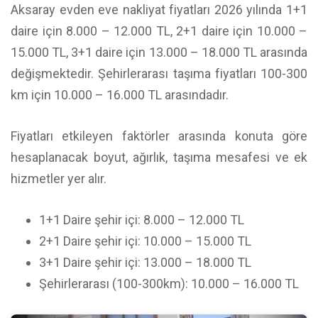
Aksaray evden eve nakliyat fiyatları 2026 yılında 1+1
daire için 8.000 – 12.000 TL, 2+1 daire için 10.000 –
15.000 TL, 3+1 daire için 13.000 – 18.000 TL arasında
değişmektedir. Şehirlerarası taşıma fiyatları 100-300
km için 10.000 – 16.000 TL arasındadır.
Fiyatları etkileyen faktörler arasında konuta göre
hesaplanacak boyut, ağırlık, taşıma mesafesi ve ek
hizmetler yer alır.
1+1 Daire şehir içi: 8.000 – 12.000 TL
2+1 Daire şehir içi: 10.000 – 15.000 TL
3+1 Daire şehir içi: 13.000 – 18.000 TL
Şehirlerarası (100-300km): 10.000 – 16.000 TL