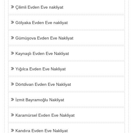
Çilimli Evden Eve nakliyat
Gölyaka Evden Eve nakliyat
Gümüşova Evden Eve Nakliyat
Kaynaşlı Evden Eve Nakliyat
Yığılca Evden Eve Nakliyat
Dörtdivan Evden Eve Nakliyat
İzmit Bayramoğlu Nakliyat
Karamürsel Evden Eve Nakliyat
Kandıra Evden Eve Nakliyat